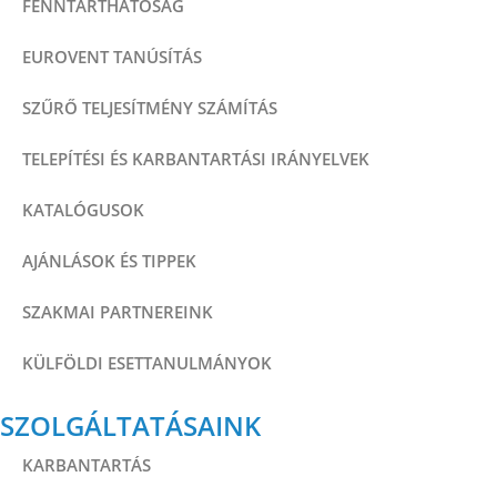
FENNTARTHATÓSÁG
EUROVENT TANÚSÍTÁS
SZŰRŐ TELJESÍTMÉNY SZÁMÍTÁS
TELEPÍTÉSI ÉS KARBANTARTÁSI IRÁNYELVEK
KATALÓGUSOK
AJÁNLÁSOK ÉS TIPPEK
SZAKMAI PARTNEREINK
KÜLFÖLDI ESETTANULMÁNYOK
SZOLGÁLTATÁSAINK
KARBANTARTÁS