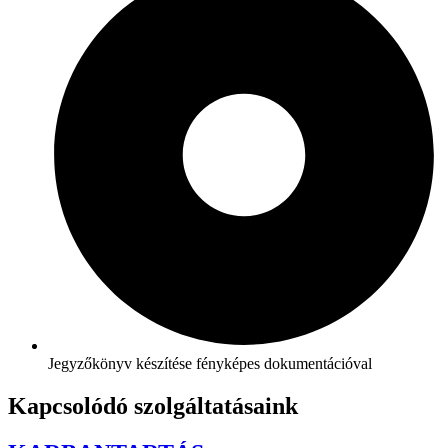
Jegyzőkönyv készítése fényképes dokumentációval
Kapcsolódó szolgáltatásaink