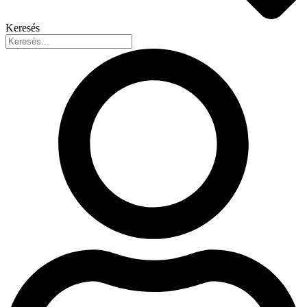
Keresés