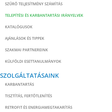
SZŰRŐ TELJESÍTMÉNY SZÁMÍTÁS
TELEPÍTÉSI ÉS KARBANTARTÁSI IRÁNYELVEK
KATALÓGUSOK
AJÁNLÁSOK ÉS TIPPEK
SZAKMAI PARTNEREINK
KÜLFÖLDI ESETTANULMÁNYOK
SZOLGÁLTATÁSAINK
KARBANTARTÁS
TISZTÍTÁS, FERTŐTLENÍTÉS
RETROFIT ÉS ENERGIAMEGTAKARÍTÁS