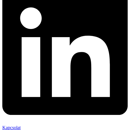
Kapcsolat