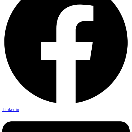
Linkedin