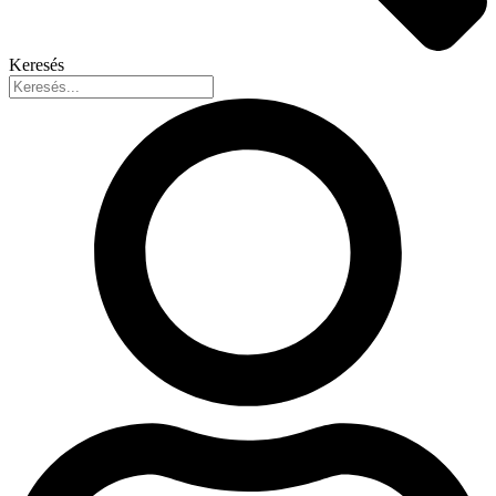
Keresés