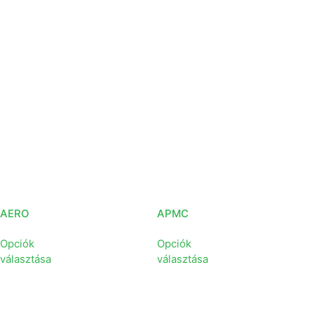
AERO
APMC
Opciók
Opciók
választása
választása