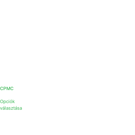
CPMC
Opciók
választása