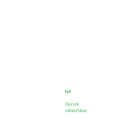
NA
Opciók
választása