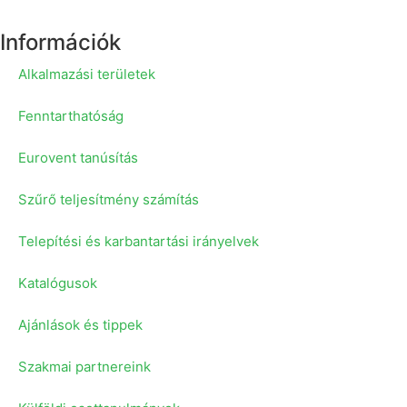
Információk
Alkalmazási területek
Fenntarthatóság
Eurovent tanúsítás
Szűrő teljesítmény számítás
Telepítési és karbantartási irányelvek
Katalógusok
Ajánlások és tippek
Szakmai partnereink