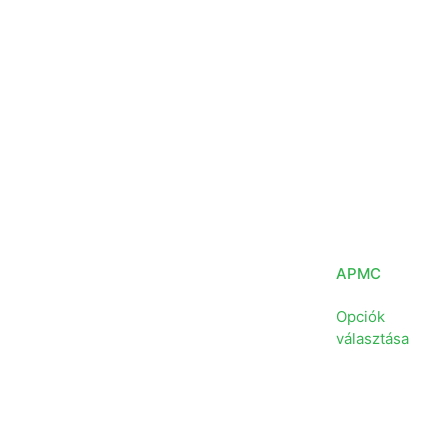
APMC
Opciók
választása