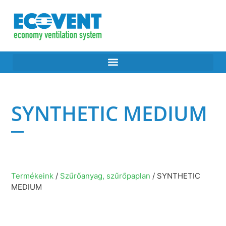
SYNTHETIC MEDIUM
Termékeink
/
Szűrőanyag, szűrőpaplan
/ SYNTHETIC
MEDIUM