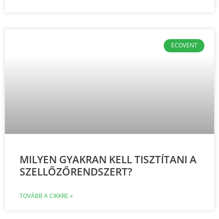
ECOVENT
MILYEN GYAKRAN KELL TISZTÍTANI A
SZELLŐZŐRENDSZERT?
TOVÁBB A CIKKRE »