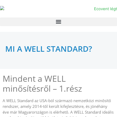
MI A WELL STANDARD?
Mindent a WELL
minősítésről – 1.rész
A WELL Standard az USA-ból származó nemzetközi minősítő
rendszer, amely 2014-től került kifejlesztésre, és jónéhány
éve már Magyarországon is elérhető. A WELL Standard ideális