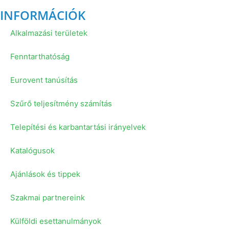
INFORMÁCIÓK
Alkalmazási területek
Fenntarthatóság
Eurovent tanúsítás
Szűrő teljesítmény számítás
Telepítési és karbantartási irányelvek
Katalógusok
Ajánlások és tippek
Szakmai partnereink
Külföldi esettanulmányok