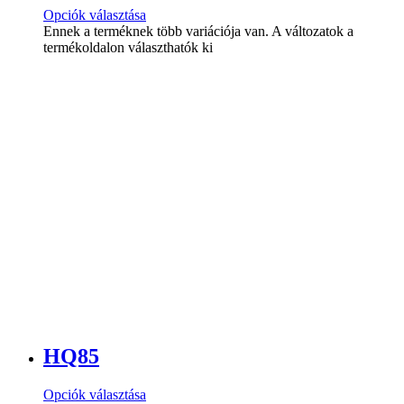
Opciók választása
Ennek a terméknek több variációja van. A változatok a
termékoldalon választhatók ki
HQ85
Opciók választása