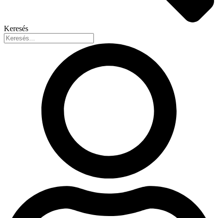
Keresés