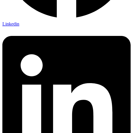
Linkedin