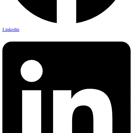
Linkedin