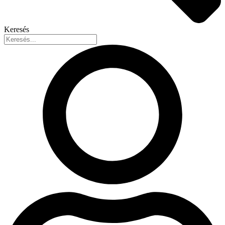
Keresés