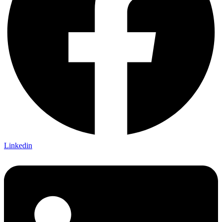
Linkedin