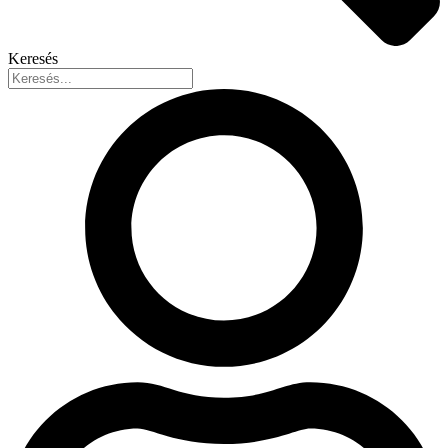
Keresés