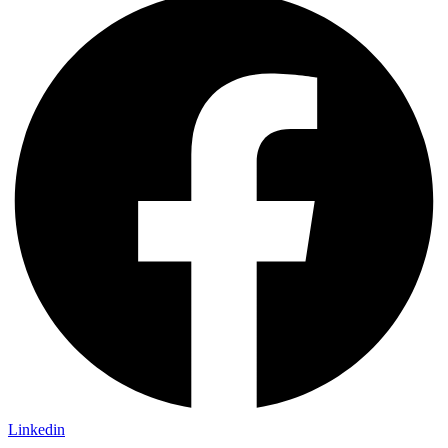
Linkedin