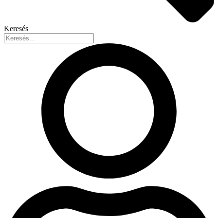
Keresés